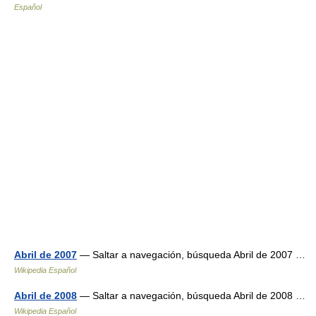
Español
Abril de 2007
— Saltar a navegación, búsqueda Abril de 2007 …
Wikipedia Español
Abril de 2008
— Saltar a navegación, búsqueda Abril de 2008 …
Wikipedia Español