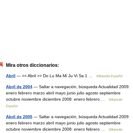
Mira otros diccionarios:
Abril
— << Abril >> Do Lu Ma Mi Ju Vi Sa 1 …
Wikipedia Español
Abril de 2004
— Saltar a navegación, búsqueda Actualidad 2009:
enero febrero marzo abril mayo junio julio agosto septiembre
octubre noviembre diciembre 2008: enero febrero …
Wikipedia
Español
Abril de 2005
— Saltar a navegación, búsqueda Actualidad 2009:
enero febrero marzo abril mayo junio julio agosto septiembre
octubre noviembre diciembre 2008: enero febrero …
Wikipedia