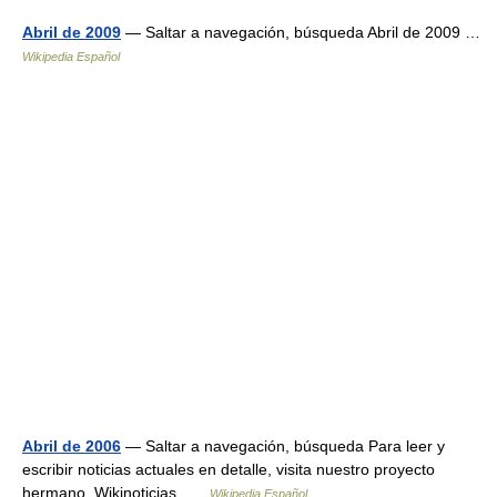
Abril de 2009
— Saltar a navegación, búsqueda Abril de 2009 …
Wikipedia Español
Abril de 2006
— Saltar a navegación, búsqueda Para leer y
escribir noticias actuales en detalle, visita nuestro proyecto
hermano, Wikinoticias …
Wikipedia Español